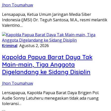
Jhon Toumahuw
Lensapapua, Ketua Umum Jaringan Media Siber
Indonesia (JMSI) Dr. Teguh Santosa, M.A., resmi melantik
Valentino…
Kriminal
Agustus 2, 2026
Kapolda Papua Barat Daya Tak
Main-main, Tiga Anggota
Digelandang ke Sidang Disiplin
Jhon Toumahuw
Lensapapua, Kapolda Papua Barat Daya Brigjen Pol.
Audie Sonny Latuheru menegaskan tidak ada ruang
toleransi…