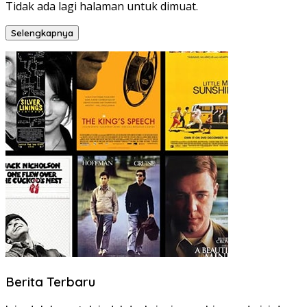
Tidak ada lagi halaman untuk dimuat.
Selengkapnya
Berita Terbaru