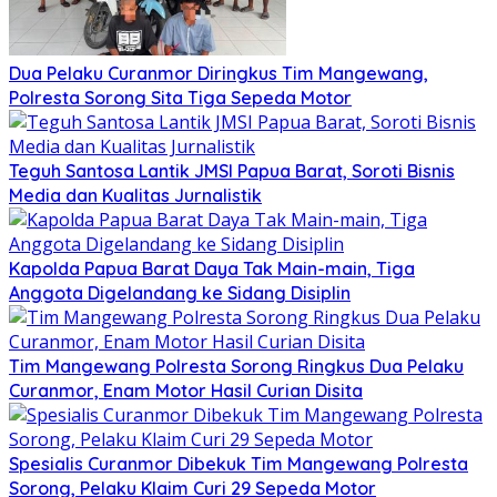
Dua Pelaku Curanmor Diringkus Tim Mangewang,
Polresta Sorong Sita Tiga Sepeda Motor
Teguh Santosa Lantik JMSI Papua Barat, Soroti Bisnis
Media dan Kualitas Jurnalistik
Kapolda Papua Barat Daya Tak Main-main, Tiga
Anggota Digelandang ke Sidang Disiplin
Tim Mangewang Polresta Sorong Ringkus Dua Pelaku
Curanmor, Enam Motor Hasil Curian Disita
Spesialis Curanmor Dibekuk Tim Mangewang Polresta
Sorong, Pelaku Klaim Curi 29 Sepeda Motor