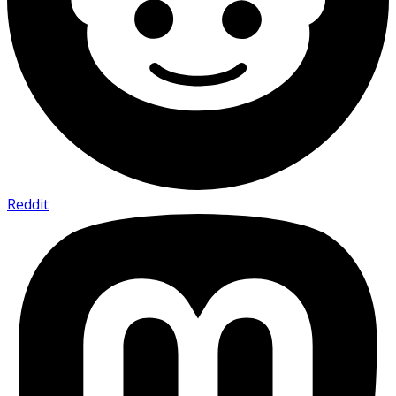
Reddit