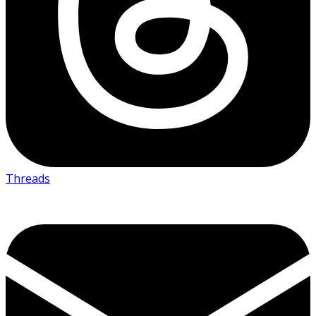
Threads