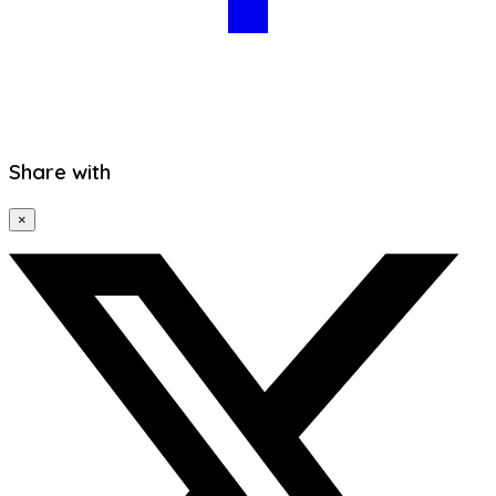
Share with
×