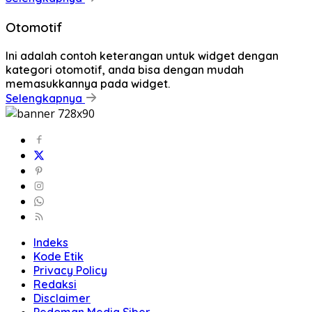
Otomotif
Ini adalah contoh keterangan untuk widget dengan
kategori otomotif, anda bisa dengan mudah
memasukkannya pada widget.
Selengkapnya
Indeks
Kode Etik
Privacy Policy
Redaksi
Disclaimer
Pedoman Media Siber