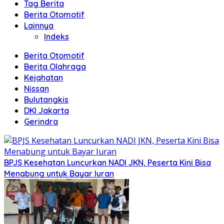
Tag Berita
Berita Otomotif
Lainnya
Indeks
Berita Otomotif
Berita Olahraga
Kejahatan
Nissan
Bulutangkis
DKI Jakarta
Gerindra
BPJS Kesehatan Luncurkan NADI JKN, Peserta Kini Bisa
Menabung untuk Bayar Iuran