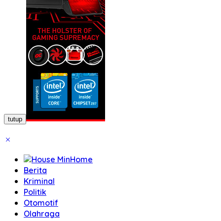
tutup
Home
Berita
Kriminal
Politik
Otomotif
Olahraga