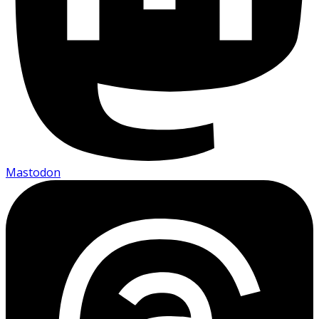
Mastodon