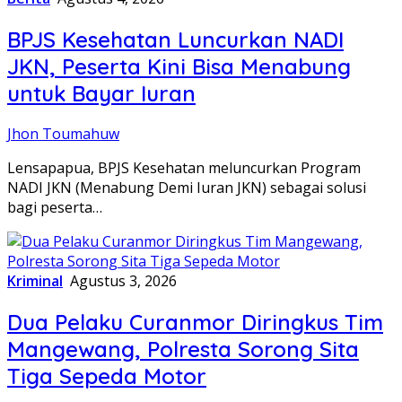
BPJS Kesehatan Luncurkan NADI
JKN, Peserta Kini Bisa Menabung
untuk Bayar Iuran
Jhon Toumahuw
Lensapapua, BPJS Kesehatan meluncurkan Program
NADI JKN (Menabung Demi Iuran JKN) sebagai solusi
bagi peserta…
Kriminal
Agustus 3, 2026
Dua Pelaku Curanmor Diringkus Tim
Mangewang, Polresta Sorong Sita
Tiga Sepeda Motor