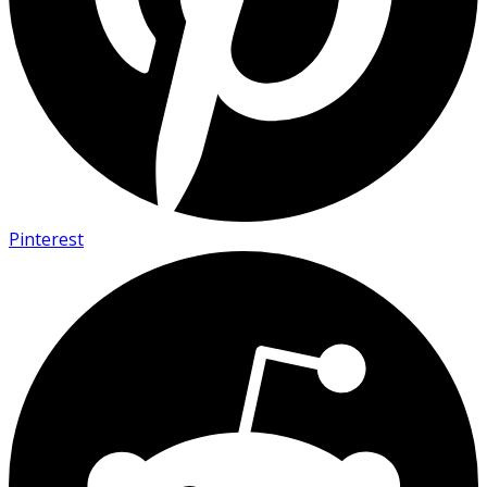
Pinterest