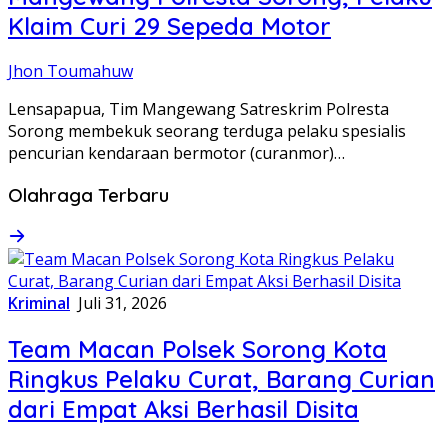
Klaim Curi 29 Sepeda Motor
Jhon Toumahuw
Lensapapua, Tim Mangewang Satreskrim Polresta
Sorong membekuk seorang terduga pelaku spesialis
pencurian kendaraan bermotor (curanmor)…
Olahraga Terbaru
Kriminal
Juli 31, 2026
Team Macan Polsek Sorong Kota
Ringkus Pelaku Curat, Barang Curian
dari Empat Aksi Berhasil Disita