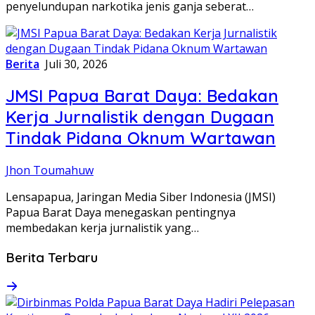
penyelundupan narkotika jenis ganja seberat…
Berita
Juli 30, 2026
JMSI Papua Barat Daya: Bedakan
Kerja Jurnalistik dengan Dugaan
Tindak Pidana Oknum Wartawan
Jhon Toumahuw
Lensapapua, Jaringan Media Siber Indonesia (JMSI)
Papua Barat Daya menegaskan pentingnya
membedakan kerja jurnalistik yang…
Berita Terbaru