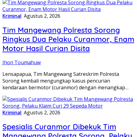
Kriminal
Agustus 2, 2026
Tim Mangewang Polresta Sorong
Ringkus Dua Pelaku Curanmor, Enam
Motor Hasil Curian Disita
Jhon Toumahuw
Lensapapua, Tim Mangewang Satreskrim Polresta
Sorong kembali mengungkap kasus pencurian
kendaraan bermotor (curanmor) dengan menangkap…
Kriminal
Agustus 2, 2026
Spesialis Curanmor Dibekuk Tim
Mangewang Polresta Sorong, Pelaku