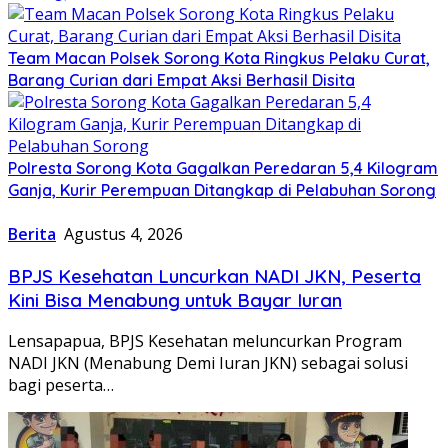
Team Macan Polsek Sorong Kota Ringkus Pelaku Curat,
Barang Curian dari Empat Aksi Berhasil Disita
Polresta Sorong Kota Gagalkan Peredaran 5,4 Kilogram
Ganja, Kurir Perempuan Ditangkap di Pelabuhan Sorong
Berita
Agustus 4, 2026
BPJS Kesehatan Luncurkan NADI JKN, Peserta
Kini Bisa Menabung untuk Bayar Iuran
Lensapapua, BPJS Kesehatan meluncurkan Program
NADI JKN (Menabung Demi Iuran JKN) sebagai solusi
bagi peserta…