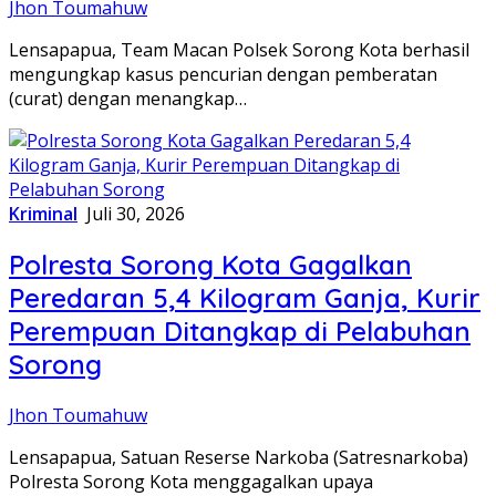
Jhon Toumahuw
Lensapapua, Team Macan Polsek Sorong Kota berhasil
mengungkap kasus pencurian dengan pemberatan
(curat) dengan menangkap…
Kriminal
Juli 30, 2026
Polresta Sorong Kota Gagalkan
Peredaran 5,4 Kilogram Ganja, Kurir
Perempuan Ditangkap di Pelabuhan
Sorong
Jhon Toumahuw
Lensapapua, Satuan Reserse Narkoba (Satresnarkoba)
Polresta Sorong Kota menggagalkan upaya